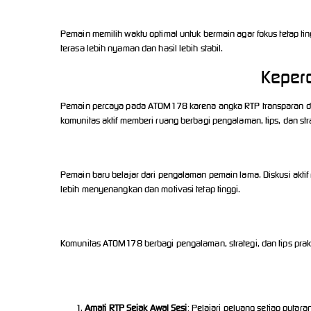
Pemain memilih waktu optimal untuk bermain agar fokus tetap ting
terasa lebih nyaman dan hasil lebih stabil.
Keper
Pemain percaya pada ATOM178 karena angka RTP transparan dan 
komunitas aktif memberi ruang berbagi pengalaman, tips, dan str
Pemain baru belajar dari pengalaman pemain lama. Diskusi akt
lebih menyenangkan dan motivasi tetap tinggi.
Komunitas ATOM178 berbagi pengalaman, strategi, dan tips prakt
Amati RTP Sejak Awal Sesi
: Pelajari peluang setiap putara