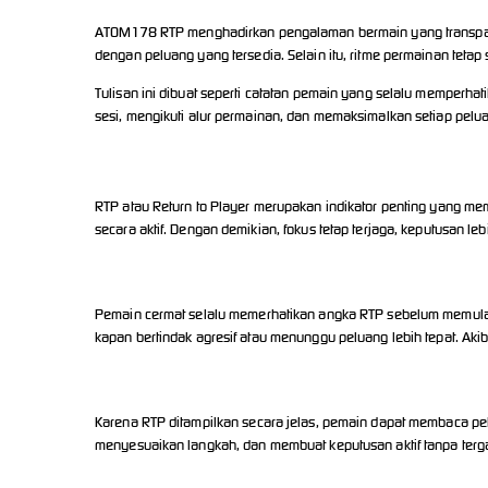
ATOM178 RTP
menghadirkan pengalaman bermain yang transparan
dengan peluang yang tersedia. Selain itu, ritme permainan tet
Tulisan ini dibuat seperti catatan pemain yang selalu memper
sesi, mengikuti alur permainan, dan memaksimalkan setiap pelu
RTP atau Return to Player merupakan indikator penting yang 
secara aktif. Dengan demikian, fokus tetap terjaga, keputusan leb
Pemain cermat selalu memerhatikan angka RTP sebelum memulai s
kapan bertindak agresif atau menunggu peluang lebih tepat. Akiba
Karena RTP ditampilkan secara jelas, pemain dapat membaca pe
menyesuaikan langkah, dan membuat keputusan aktif tanpa terg