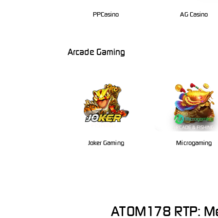
PPCasino
AG Casino
Arcade Gaming
Joker Gaming
Microgaming
ATOM178 RTP: Me