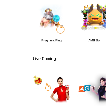
Pragmatic Play
AMB Slot
Live Gaming