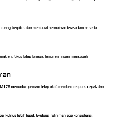
 ruang berpikir, dan membuat permainan terasa lancar serta
mikian, fokus tetap terjaga, tampilan ringan mencegah
aran
M178 menuntun pemain tetap aktif, memberi respons cepat, dan
kutnya lebih tepat. Evaluasi rutin menjaga konsistensi,