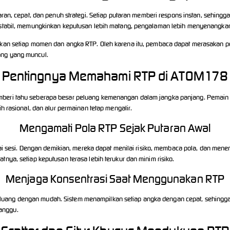
, cepat, dan penuh strategi. Setiap putaran memberi respons instan, sehingga 
ap stabil, memungkinkan keputusan lebih matang, pengalaman lebih menyenangka
hatikan setiap momen dan angka RTP. Oleh karena itu, pembaca dapat merasak
ang yang muncul.
Pentingnya Memahami RTP di ATOM178
memberi tahu seberapa besar peluang kemenangan dalam jangka panjang. Pemai
ih rasional, dan alur permainan tetap mengalir.
Mengamati Pola RTP Sejak Putaran Awal
esi. Dengan demikian, mereka dapat menilai risiko, membaca pola, dan menentu
tnya, setiap keputusan terasa lebih terukur dan minim risiko.
Menjaga Konsentrasi Saat Menggunakan RTP
luang dengan mudah. Sistem menampilkan setiap angka dengan cepat, sehingga 
anggu.