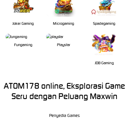
Joker Gaming
Microgaming
Spadegaming
Fungaming
Playstar
JDB Gaming
ATOM178 online, Eksplorasi Game
Seru dengan Peluang Maxwin
Penyedia Games